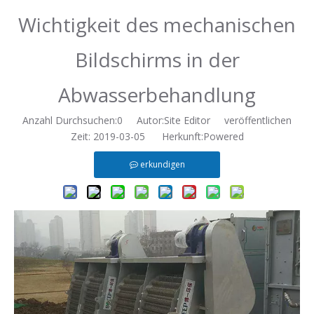
Wichtigkeit des mechanischen
Bildschirms in der
Abwasserbehandlung
Anzahl Durchsuchen:
0
Autor:Site Editor veröffentlichen
Zeit: 2019-03-05 Herkunft:
Powered
erkundigen