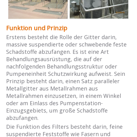
Funktion und Prinzip
Erstens besteht die Rolle der Gitter darin,
massive suspendierte oder schwebende feste
Schadstoffe abzufangen. Es ist eine Art
Behandlungsausrüstung, die auf der
nachfolgenden Behandlungsstruktur oder
Pumpeneinheit Schutzwirkung aufweist. Sein
Prinzip besteht darin, einen Satz paralleler
Metallgitter aus Metallrahmen aus
Metallrahmen einzusetzen, in einem Winkel
oder am Einlass des Pumpenstation-
Einzugsgebiets, um große Schadstoffe
abzufangen.
Die Funktion des Filters besteht darin, feine
suspendierte Feststoffe wie Fasern und