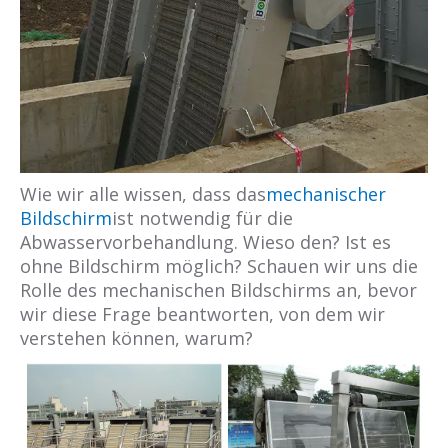
Wie wir alle wissen, dass das
mechanischer
Bildschirm
ist notwendig für die
Abwasservorbehandlung. Wieso den? Ist es
ohne Bildschirm möglich? Schauen wir uns die
Rolle des mechanischen Bildschirms an, bevor
wir diese Frage beantworten, von dem wir
verstehen können, warum?