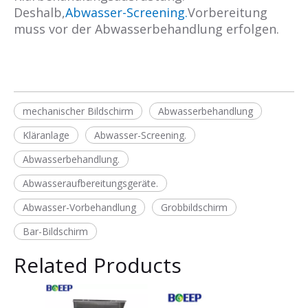
Deshalb,
Abwasser-Screening.
Vorbereitung
muss vor der Abwasserbehandlung erfolgen.
mechanischer Bildschirm
Abwasserbehandlung
Kläranlage
Abwasser-Screening.
Abwasserbehandlung.
Abwasseraufbereitungsgeräte.
Abwasser-Vorbehandlung
Grobbildschirm
Bar-Bildschirm
Related Products