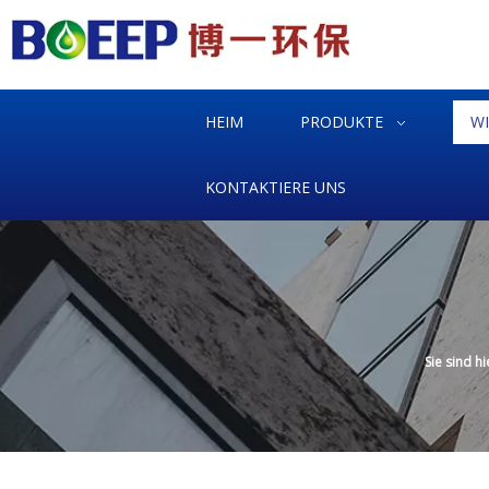
HEIM
PRODUKTE
W
KONTAKTIERE UNS
Sie sind hi