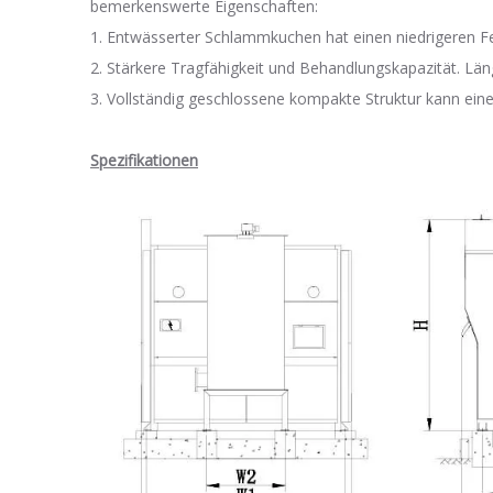
bemerkenswerte Eigenschaften:
1. Entwässerter Schlammkuchen hat einen niedrigeren Fe
2. Stärkere Tragfähigkeit und Behandlungskapazität. Lä
3. Vollständig geschlossene kompakte Struktur kann eine
Spezifikationen