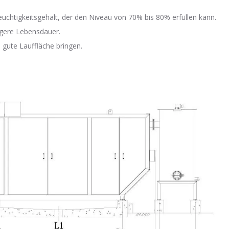
uchtigkeitsgehalt, der den Niveau von 70% bis 80% erfüllen kann.
ngere Lebensdauer.
 gute Lauffläche bringen.