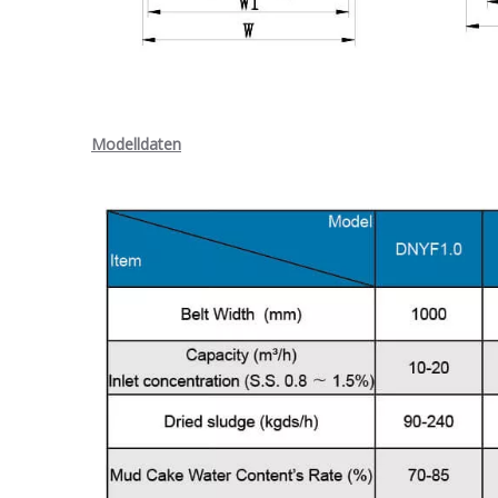
Modelldaten