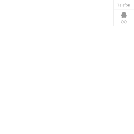
Telefon
QQ