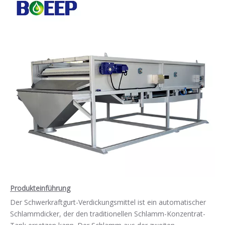
Produkteinführung
Der Schwerkraftgurt-Verdickungsmittel ist ein automatischer
Schlammdicker, der den traditionellen Schlamm-Konzentrat-