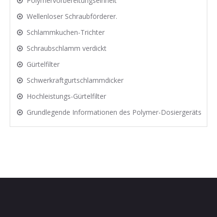
Polymervorbereitungseinheit
Wellenloser Schraubförderer.
Schlammkuchen-Trichter
Schraubschlamm verdickt
Gürtelfilter
Schwerkraftgurtschlammdicker
Hochleistungs-Gürtelfilter
Grundlegende Informationen des Polymer-Dosiergeräts