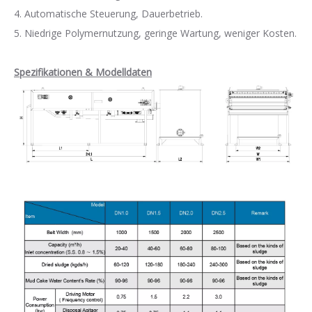
4. Automatische Steuerung, Dauerbetrieb.
5. Niedrige Polymernutzung, geringe Wartung, weniger Kosten.
Spezifikationen & Modelldaten