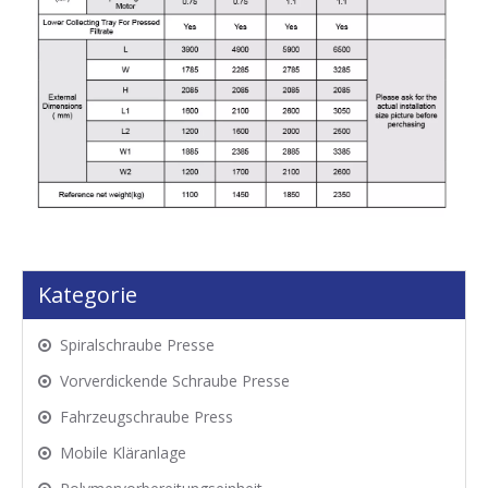
Kategorie
Spiralschraube Presse
Vorverdickende Schraube Presse
Fahrzeugschraube Press
Mobile Kläranlage